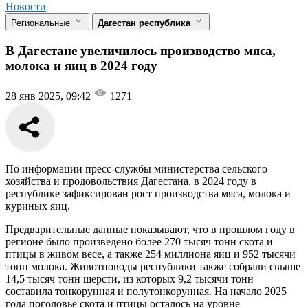
Новости
Региональные
Дагестан республика
В Дагестане увеличилось производство мяса,
молока и яиц в 2024 году
28 янв 2025, 09:42
1271
По информации пресс-службы министерства сельского
хозяйства и продовольствия Дагестана, в 2024 году в
республике зафиксирован рост производства мяса, молока и
куриных яиц.
Предварительные данные показывают, что в прошлом году в
регионе было произведено более 270 тысяч тонн скота и
птицы в живом весе, а также 254 миллиона яиц и 952 тысячи
тонн молока. Животноводы республики также собрали свыше
14,5 тысяч тонн шерсти, из которых 9,2 тысячи тонн
составила тонкорунная и полутонкорунная. На начало 2025
года поголовье скота и птицы осталось на уровне